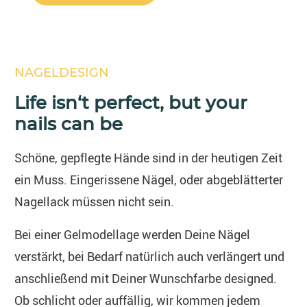
NAGELDESIGN
Life isn‘t perfect, but your
nails can be
Schöne, gepflegte Hände sind in der heutigen Zeit
ein Muss. Eingerissene Nägel, oder abgeblätterter
Nagellack müssen nicht sein.
Bei einer Gelmodellage werden Deine Nägel
verstärkt, bei Bedarf natürlich auch verlängert und
anschließend mit Deiner Wunschfarbe designed.
Ob schlicht oder auffällig, wir kommen jedem