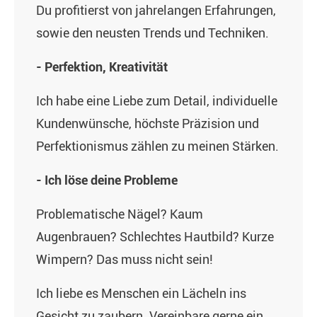
Du profitierst von jahrelangen Erfahrungen,
sowie den neusten Trends und Techniken.
- Perfektion, Kreativität
Ich habe eine Liebe zum Detail, individuelle
Kundenwünsche, höchste Präzision und
Perfektionismus zählen zu meinen Stärken.
- Ich löse deine Probleme
Problematische Nägel? Kaum
Augenbrauen? Schlechtes Hautbild? Kurze
Wimpern? Das muss nicht sein!
Ich liebe es Menschen ein Lächeln ins
Gesicht zu zaubern. Vereinbare gerne ein