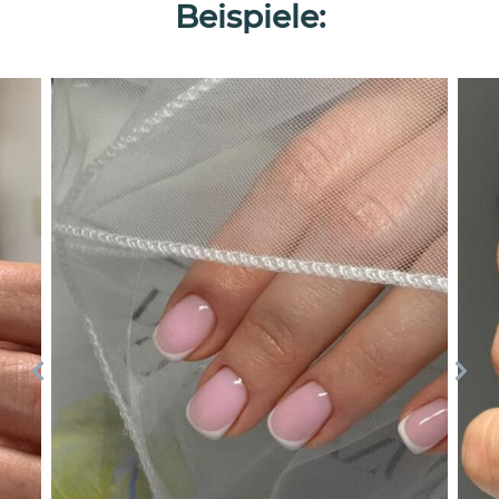
Beispiele: