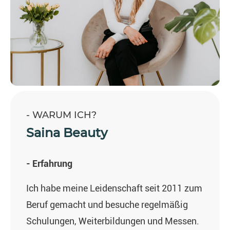
- WARUM ICH?
Saina Beauty
- Erfahrung
Ich habe meine Leidenschaft seit 2011 zum
Beruf gemacht und besuche regelmäßig
Schulungen, Weiterbildungen und Messen.