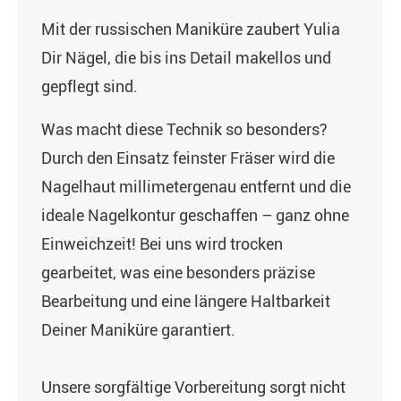
Mit der russischen Maniküre zaubert Yulia
Dir Nägel, die bis ins Detail makellos und
gepflegt sind.
Was macht diese Technik so besonders?
Durch den Einsatz feinster Fräser wird die
Nagelhaut millimetergenau entfernt und die
ideale Nagelkontur geschaffen – ganz ohne
Einweichzeit! Bei uns wird trocken
gearbeitet, was eine besonders präzise
Bearbeitung und eine längere Haltbarkeit
Deiner Maniküre garantiert.
Unsere sorgfältige Vorbereitung sorgt nicht