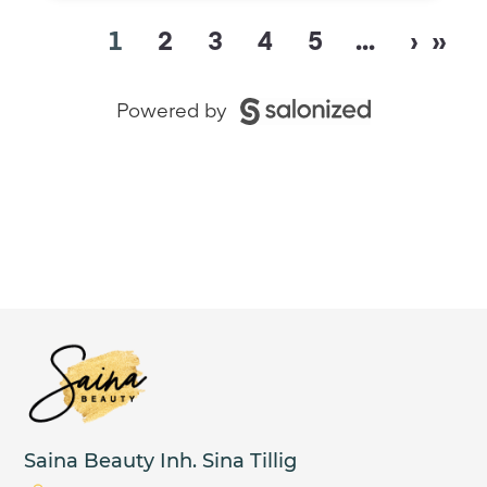
Saina Beauty Inh. Sina Tillig