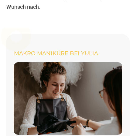
Wunsch nach.
MAKRO MANIKÜRE BEI YULIA