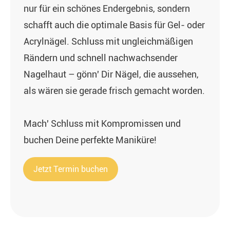
nur für ein schönes Endergebnis, sondern
schafft auch die optimale Basis für Gel- oder
Acrylnägel. Schluss mit ungleichmäßigen
Rändern und schnell nachwachsender
Nagelhaut – gönn' Dir Nägel, die aussehen,
als wären sie gerade frisch gemacht worden.
Mach' Schluss mit Kompromissen und
buchen Deine perfekte Maniküre!
Jetzt Termin buchen