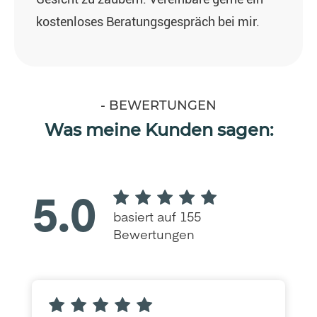
kostenloses Beratungsgespräch bei mir.
- BEWERTUNGEN
Was meine Kunden sagen: